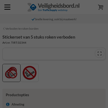
Snelle levering, ook bij maatwerk!
Verboden te roken borden
Stickerset van 5 stuks roken verboden
Art.nr. TIRT.02344
Productopties
Afmeting