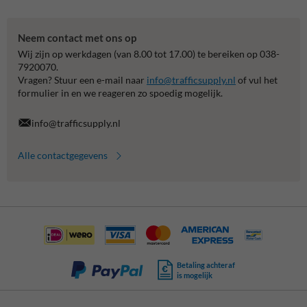
Neem contact met ons op
Wij zijn op werkdagen (van 8.00 tot 17.00) te bereiken op 038-
7920070.
Vragen? Stuur een e-mail naar
info@trafficsupply.nl
of vul het
formulier in en we reageren zo spoedig mogelijk.
info@trafficsupply.nl
Alle contactgegevens
Betaling achteraf
is mogelijk