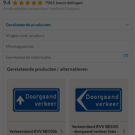
9.4
7061 beoordelingen
Onafhankelijke reviews door FeedbackCompany
Gerelateerde producten
Vragen over product
Montageadvies
(7)
Gerelateerde informatie
Gerelateerde producten / alternatieven
Verkeersbord RVV BB100l
Verkeersbord RVV BB100b
- doorgaand verkeer links -