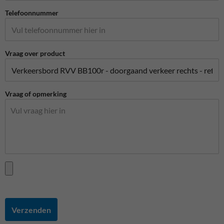
Telefoonnummer
Vraag over product
Vraag of opmerking
Verzenden