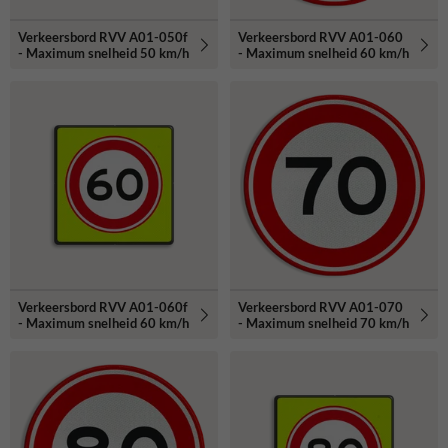
Verkeersbord RVV A01-050f
Verkeersbord RVV A01-060
- Maximum snelheid 50 km/h
- Maximum snelheid 60 km/h
Verkeersbord RVV A01-060f
Verkeersbord RVV A01-070
- Maximum snelheid 60 km/h
- Maximum snelheid 70 km/h