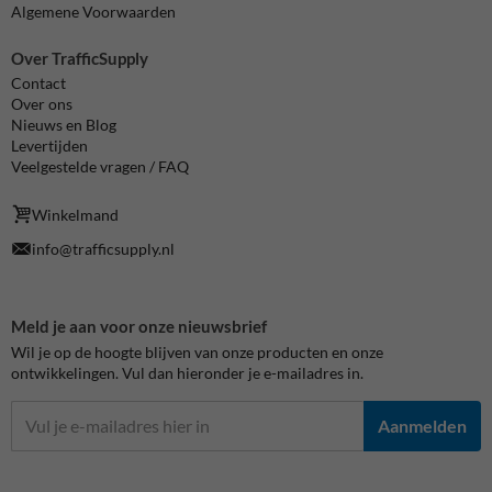
Algemene Voorwaarden
Over TrafficSupply
Contact
Over ons
Nieuws en Blog
Levertijden
Veelgestelde vragen / FAQ
Winkelmand
info@trafficsupply.nl
Meld je aan voor onze nieuwsbrief
Wil je op de hoogte blijven van onze producten en onze
ontwikkelingen. Vul dan hieronder je e-mailadres in.
Aanmelden