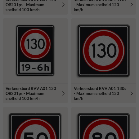
OB201ps - Maximum
- Maximum snelheid 120
snelheid 100 km/h
km/h
Verkeersbord RVV A01 130
Verkeersbord RVV A01 130s
OB201ps - Maximum
- Maximum snelheid 130
snelheid 100 km/h
km/h