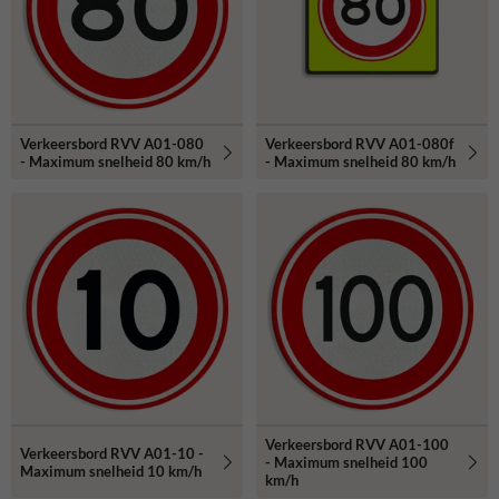
Verkeersbord RVV A01-080
Verkeersbord RVV A01-080f
- Maximum snelheid 80 km/h
- Maximum snelheid 80 km/h
Verkeersbord RVV A01-100
Verkeersbord RVV A01-10 -
- Maximum snelheid 100
Maximum snelheid 10 km/h
km/h