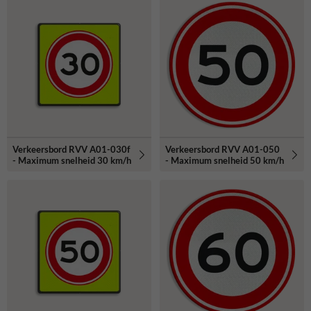
Verkeersbord RVV A01-030f
Verkeersbord RVV A01-050
- Maximum snelheid 30 km/h
- Maximum snelheid 50 km/h