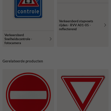
Verkeersbord stapvoets
rijden - RVV A01-05 -
reflecterend
Verkeersbord
Snelheidscontrole -
fotocamera
Gerelateerde producten