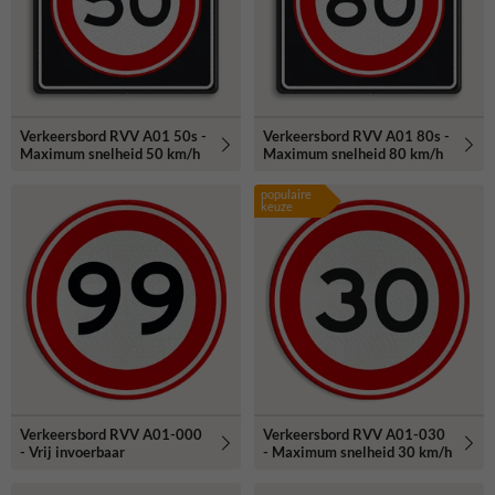
Verkeersbord RVV A01 50s -
Verkeersbord RVV A01 80s -
Maximum snelheid 50 km/h
Maximum snelheid 80 km/h
populaire
keuze
Verkeersbord RVV A01-000
Verkeersbord RVV A01-030
- Vrij invoerbaar
- Maximum snelheid 30 km/h