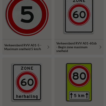
Verkeersbord RVV A01-60zb
Verkeersbord RVV A01-5 -
- Begin zone maximum
Maximum snelheid 5 km/h
snelheid