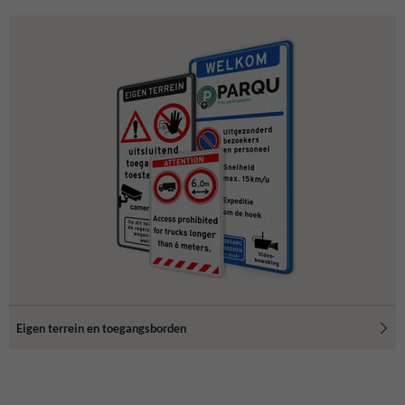
Eigen terrein en toegangsborden