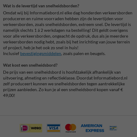
Wat is de levertijd van snelheidsborden?
Omdat wij bij Informatiebord.nl elke dag honderden verkeersborden
produceren en ruime voorraden hebben zijn de levertijden voor
verkeersborden, zoals snelheidsborden, extreem snel. De levertijd is
namelijk slechts 1 á 2 werkdagen na bestelling! Dit geldt overigens
voor alle verkeersborden, ongeacht de opdruk, dus als je meerdere
verkeersborden nodig hebt, zoals bij het inrichting van jouw terrein
of project, heb je het ook zo snel in huis!
Inclusief
bevestigingsmiddelen
, zoals palen en beugels.
Wat kost een snelheidsbord?
De prijs van een snelheidsbord is hoofdzakelijk afhankelijk van
uitvoering, afmeting en reflectieklasse. Doordat Informatiebord.nl
zelf produceert kunnen we snelheidsborden tegen aantrekkelijke
prijzen aanbieden. Zo kun je al een snelheidsbord kopen vanaf €
49,00!