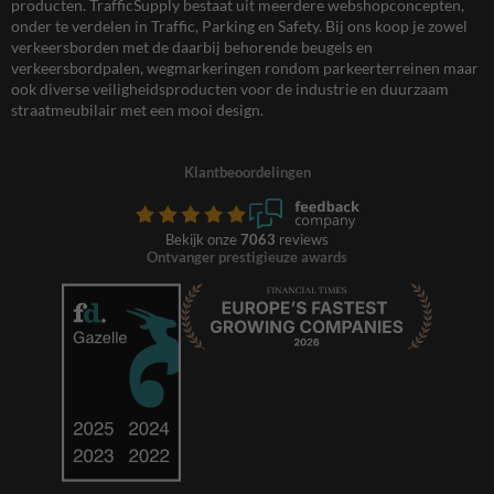
producten. TrafficSupply bestaat uit meerdere webshopconcepten,
onder te verdelen in Traffic, Parking en Safety. Bij ons koop je zowel
verkeersborden met de daarbij behorende beugels en
verkeersbordpalen, wegmarkeringen rondom parkeerterreinen maar
ook diverse veiligheidsproducten voor de industrie en duurzaam
straatmeubilair met een mooi design.
Klantbeoordelingen
Bekijk onze
7063
reviews
Ontvanger prestigieuze awards