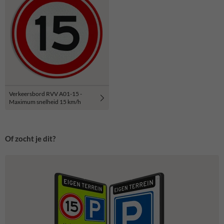
Verkeersbord RVV A01-15 -
Maximum snelheid 15 km/h
Of zocht je dit?