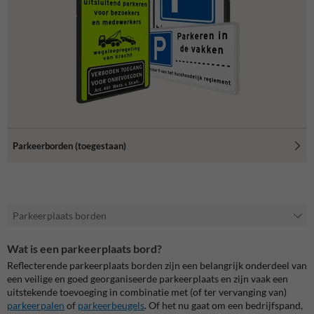
Parkeerborden (toegestaan)
Parkeerplaats borden
Wat is een parkeerplaats bord?
Reflecterende parkeerplaats borden zijn een belangrijk onderdeel van
een veilige en goed georganiseerde parkeerplaats en zijn vaak een
uitstekende toevoeging in combinatie met (of ter vervanging van)
parkeerpalen
of
parkeerbeugels
. Of het nu gaat om een bedrijfspand,