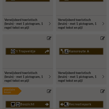
Verwijsbord toeristisch
Verwijsbord toeristisch
(bruin) - met 1 pictogram, 1
(bruin) - met 1 pictogram, 1
regel tekst en pijl
regel tekst en pijl
Verwijsbord toeristisch
Verwijsbord toeristisch
(bruin) - met 1 pictogram, 1
(bruin) - met 1 pictogram, 1
regel tekst en pijl
regel tekst en pijl
populaire
keuze