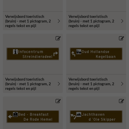
Verwijsbord toeristisch
Verwijsbord toeristisch
(bruin) - met 1 pictogram, 2
(bruin) - met 1 pictogram, 2
regels tekst en pijl
regels tekst en pijl
Verwijsbord toeristisch
Verwijsbord toeristisch
(bruin) - met 1 pictogram, 2
(bruin) - met 1 pictogram, 2
regels tekst en pijl
regels tekst en pijl