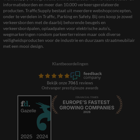
informatieborden en meer dan 10.000 verkeersgerelateerde
producten. TrafficSupply bestaat uit meerdere webshopconcepten,
onder te verdelen in Traffic, Parking en Safety. Bij ons koop je zowel
verkeersborden met de daarbij behorende beugels en
verkeersbordpalen, oplaadpalen voor elektrische auto’s,
wegmarkeringen rondom parkeerterreinen maar ook diverse
veiligheidsproducten voor de industrie en duurzaam straatmeubilair
met een mooi design.
Klantbeoordelingen
Bekijk onze
7061
reviews
Ontvanger prestigieuze awards