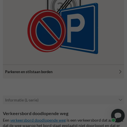
Parkeren en stilstaan borden
Informatie (L-serie)
Verkeersbord doodlopende weg
Een
verkeersbord doodlopende weg
is een verkeersbord dat aangeeft
dat de weg waarop het bord staat geplaatst niet doorloopt en dat er