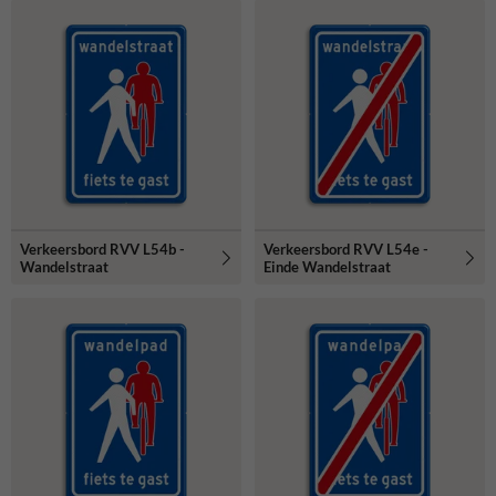
Verkeersbord RVV L54b -
Verkeersbord RVV L54e -
Wandelstraat
Einde Wandelstraat