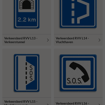
Verkeersbord RVV L13 -
Verkeersbord RVV L14 -
Verkeerstunnel
Vluchthaven
Verkeersbord RVV L15 -
Verkeersbord RVV L16 -