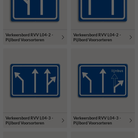
Verkeersbord RVV L04-2 -
Verkeersbord RVV L04-2 -
Pijlbord Voorsorteren
Pijlbord Voorsorteren
Verkeersbord RVV L04-3 -
Verkeersbord RVV L04-3 -
Pijlbord Voorsorteren
Pijlbord Voorsorteren