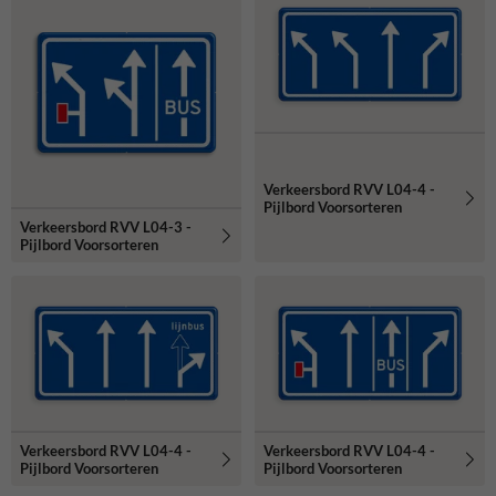
Verkeersbord RVV L04-4 -
Pijlbord Voorsorteren
Verkeersbord RVV L04-3 -
Pijlbord Voorsorteren
Verkeersbord RVV L04-4 -
Verkeersbord RVV L04-4 -
Pijlbord Voorsorteren
Pijlbord Voorsorteren