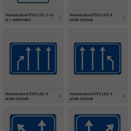
Verkeersbord RVV L05-2-rd-
Verkeersbord RVV L05-4
la + ondertekst
einde rijstook
Verkeersbord RVV L05-4
Verkeersbord RVV L05-4
einde rijstook
einde rijstook