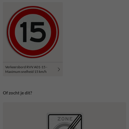
Verkeersbord RVV A01-15 -
Maximum snelheid 15 km/h
Of zocht je dit?