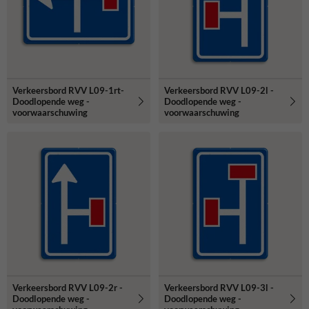
Verkeersbord RVV L09-1rt-
Verkeersbord RVV L09-2l -
Doodlopende weg -
Doodlopende weg -
voorwaarschuwing
voorwaarschuwing
Verkeersbord RVV L09-2r -
Verkeersbord RVV L09-3l -
Doodlopende weg -
Doodlopende weg -