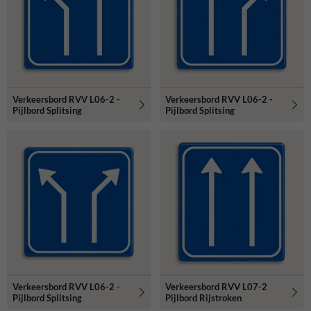
Verkeersbord RVV L06-2 -
Verkeersbord RVV L06-2 -
Pijlbord Splitsing
Pijlbord Splitsing
Verkeersbord RVV L06-2 -
Verkeersbord RVV L07-2
Pijlbord Splitsing
Pijlbord Rijstroken