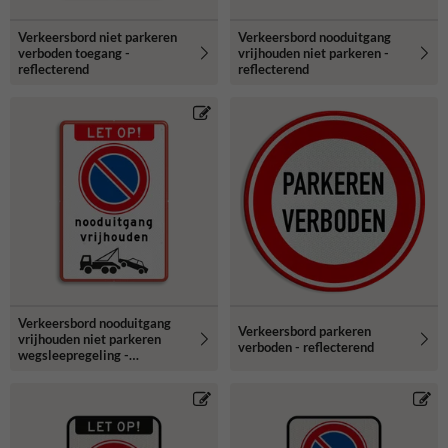
Verkeersbord niet parkeren
Verkeersbord nooduitgang
verboden toegang -
vrijhouden niet parkeren -
reflecterend
reflecterend
Verkeersbord nooduitgang
Verkeersbord parkeren
vrijhouden niet parkeren
verboden - reflecterend
wegsleepregeling -
reflecterend