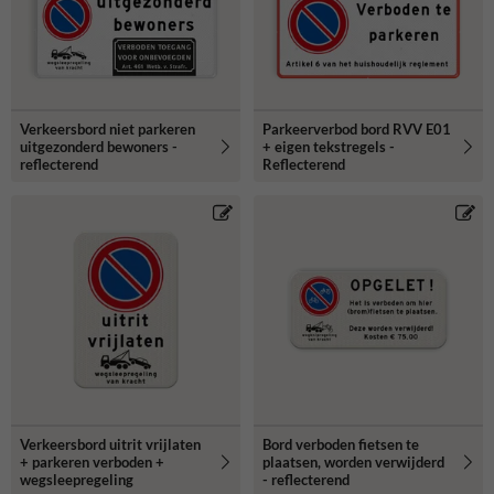
Verkeersbord niet parkeren
Parkeerverbod bord RVV E01
uitgezonderd bewoners -
+ eigen tekstregels -
reflecterend
Reflecterend
Verkeersbord uitrit vrijlaten
Bord verboden fietsen te
+ parkeren verboden +
plaatsen, worden verwijderd
wegsleepregeling
- reflecterend