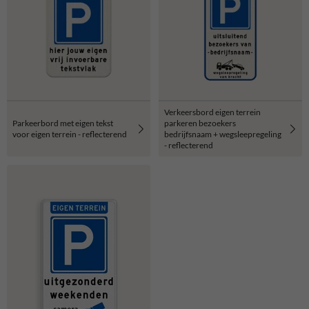
Verkeersbord eigen terrein
Parkeerbord met eigen tekst
parkeren bezoekers
voor eigen terrein - reflecterend
bedrijfsnaam + wegsleepregeling
- reflecterend