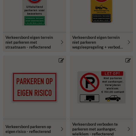
Verkeersbord eigen terrein
Verkeersbord eigen terrein
niet parkeren met
niet parkeren
straatnaam - reflecterend
wegsleepregeling + verboden
toegang - reflecterend
Verkeersbord verboden te
Verkeersbord parkeren op
parkeren met aanhanger,
eigen risico - reflecterend
wielklem - reflecterend