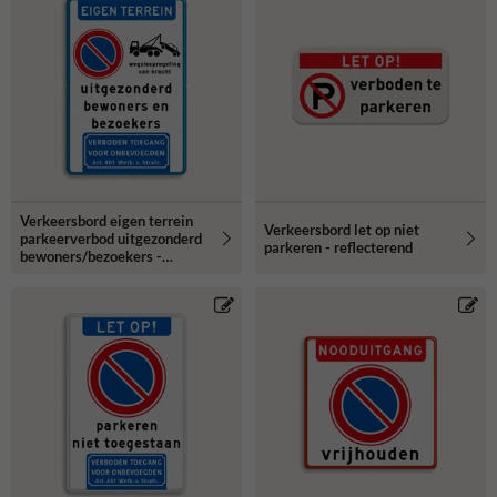
Verkeersbord eigen terrein
Verkeersbord let op niet
parkeerverbod uitgezonderd
parkeren - reflecterend
bewoners/bezoekers -
reflecterend