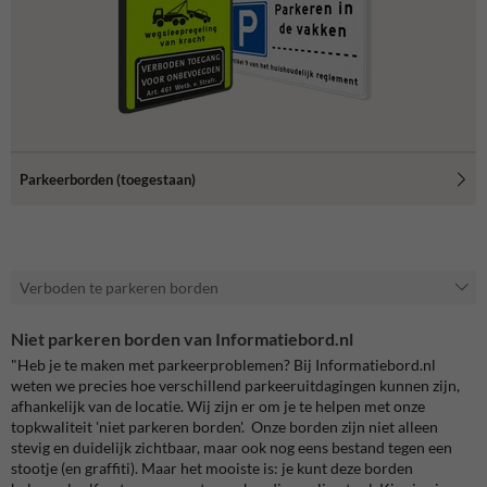
Parkeerborden (toegestaan)
Verboden te parkeren borden
Niet parkeren borden van Informatiebord.nl
"Heb je te maken met parkeerproblemen? Bij Informatiebord.nl
weten we precies hoe verschillend parkeeruitdagingen kunnen zijn,
afhankelijk van de locatie. Wij zijn er om je te helpen met onze
topkwaliteit 'niet parkeren borden'. Onze borden zijn niet alleen
stevig en duidelijk zichtbaar, maar ook nog eens bestand tegen een
stootje (en graffiti). Maar het mooiste is: je kunt deze borden