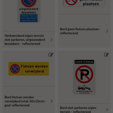
Bord geen fietsen plaatsen -
reflecterend
Verkeersbord eigen terrein
niet parkeren, uitgezonderd
bezoekers - reflecterend
Bord fietsen worden
verwijderd (vlak 30x10cm) -
geel reflecterend
Bord niet parkeren eigen
terrein - reflecterend