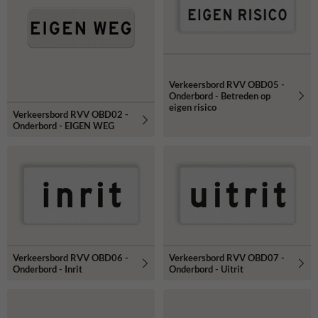
Verkeersbord RVV OBD05 -
Onderbord - Betreden op
eigen risico
Verkeersbord RVV OBD02 -
Onderbord - EIGEN WEG
Verkeersbord RVV OBD06 -
Verkeersbord RVV OBD07 -
Onderbord - Inrit
Onderbord - Uitrit