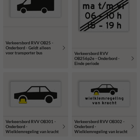
Verkeersbord RVV OB25 -
Onderbord - Geldt alleen
voor transporter bus
Verkeersbord RVV
OB256p2e - Onderbord -
Einde periode
Verkeersbord RVV OB301 -
Verkeersbord RVV OB302 -
Onderbord -
Onderbord -
Wielklemregeling van kracht
Wielklemregeling van kracht