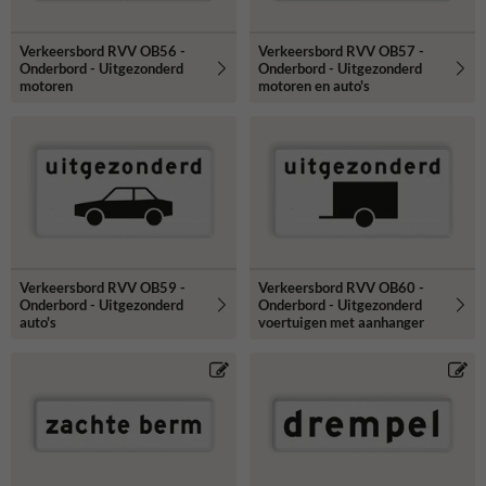
Verkeersbord RVV OB56 -
Verkeersbord RVV OB57 -
Onderbord - Uitgezonderd
Onderbord - Uitgezonderd
motoren
motoren en auto's
Verkeersbord RVV OB59 -
Verkeersbord RVV OB60 -
Onderbord - Uitgezonderd
Onderbord - Uitgezonderd
auto's
voertuigen met aanhanger