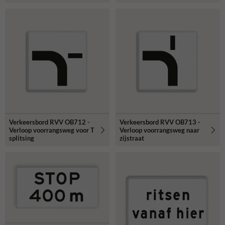
Verkeersbord RVV OB712 -
Verkeersbord RVV OB713 -
Verloop voorrangsweg voor T
Verloop voorrangsweg naar
splitsing
zijstraat