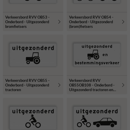
Verkeersbord RVV OB53 -
Verkeersbord RVV OB54 -
Onderbord - Uitgezonderd
Onderbord - Uitgezonderd
bromfietsers
(brom)fietsers
Verkeersbord RVV OB55 -
Verkeersbord RVV
Onderbord - Uitgezonderd
OB55OB108 - Onderbord -
tractoren
Uitgezonderd tractoren en
bestemmingsverkeer