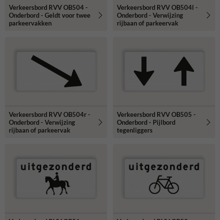
Verkeersbord RVV OB504 -
Verkeersbord RVV OB504l -
Onderbord - Geldt voor twee
Onderbord - Verwijzing
parkeervakken
rijbaan of parkeervak
Verkeersbord RVV OB504r -
Verkeersbord RVV OB505 -
Onderbord - Verwijzing
Onderbord - Pijlbord
rijbaan of parkeervak
tegenliggers