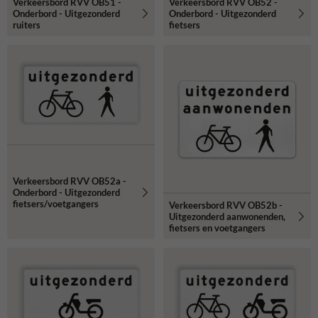
Verkeersbord RVV OB51 -
Verkeersbord RVV OB52 -
Onderbord - Uitgezonderd
Onderbord - Uitgezonderd
ruiters
fietsers
Verkeersbord RVV OB52a -
Onderbord - Uitgezonderd
fietsers/voetgangers
Verkeersbord RVV OB52b -
Uitgezonderd aanwonenden,
fietsers en voetgangers