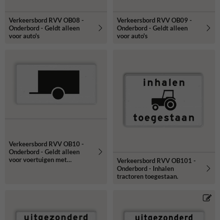
Verkeersbord RVV OB08 -
Verkeersbord RVV OB09 -
Onderbord - Geldt alleen
Onderbord - Geldt alleen
voor auto's
voor auto's
Verkeersbord RVV OB10 -
Onderbord - Geldt alleen
voor voertuigen met
Verkeersbord RVV OB101 -
aanhanger
Onderbord - Inhalen
tractoren toegestaan.