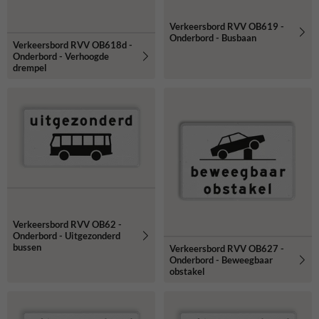
Verkeersbord RVV OB619 -
Onderbord - Busbaan
Verkeersbord RVV OB618d -
Onderbord - Verhoogde
drempel
Verkeersbord RVV OB62 -
Onderbord - Uitgezonderd
bussen
Verkeersbord RVV OB627 -
Onderbord - Beweegbaar
obstakel