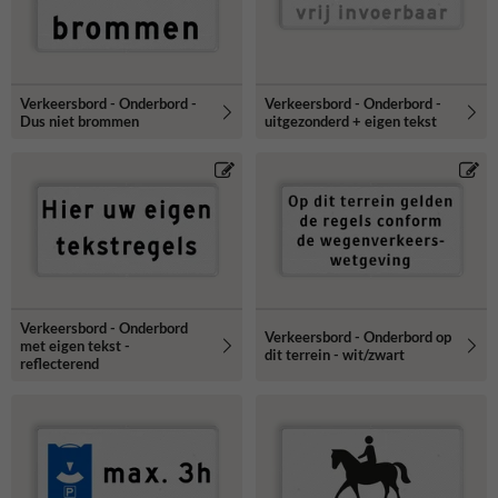
een veilige weggebruik.
Verkeersbord - Onderbord -
Verkeersbord - Onderbord -
Dus niet brommen
uitgezonderd + eigen tekst
Verkeersbord - Onderbord
Verkeersbord - Onderbord op
met eigen tekst -
dit terrein - wit/zwart
reflecterend