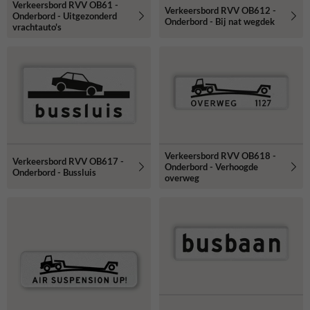
Verkeersbord RVV OB61 -
Verkeersbord RVV OB612 -
Onderbord - Uitgezonderd
Onderbord - Bij nat wegdek
vrachtauto's
Verkeersbord RVV OB618 -
Verkeersbord RVV OB617 -
Onderbord - Verhoogde
Onderbord - Bussluis
overweg