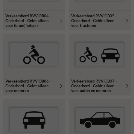
Verkeersbord RVV OB04 -
Verkeersbord RVV OB05 -
Onderbord - Geldt alleen
Onderbord - Geldt alleen
voor (brom)fietsers
voor tractoren
Verkeersbord RVV OB06 -
Verkeersbord RVV OB07 -
Onderbord - Geldt alleen
Onderbord - Geldt alleen
voor motoren
voor auto's en motoren