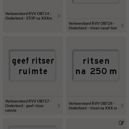
Verkeersbord RVV OB714 -
Onderbord - STOP na XXXm
Verkeersbord RVV OB726 -
Onderbord - ritsen vanaf hier
Verkeersbord RVV OB727 -
Verkeersbord RVV OB728 -
Onderbord - geef ritser
Onderbord - ritsen na XXX m
ruimte