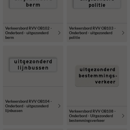
Verkeersbord RVV OB102 -
Verkeersbord RVV OB103 -
Onderbord - uitgezonderd
Onderbord - uitgezonderd
berm
politie
Verkeersbord RVV OB104 -
Onderbord - uitgezonderd
lijnbussen
Verkeersbord RVV OB108 -
Onderbord - Uitgezonderd
bestemmingsverkeer