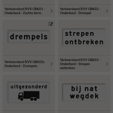
Verkeersbord RVV OB601 -
Verkeersbord RVV OB602 -
Onderbord - Zachte berm
Onderbord - Drempel
Verkeersbord RVV OB603 -
Verkeersbord RVV OB602s
Onderbord - Strepen
Onderbord - Drempels
ontbreken