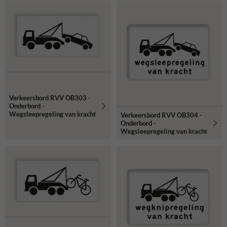
Verkeersbord RVV OB303 -
Onderbord -
Wegsleepregeling van kracht
Verkeersbord RVV OB304 -
Onderbord -
Wegsleepregeling van kracht