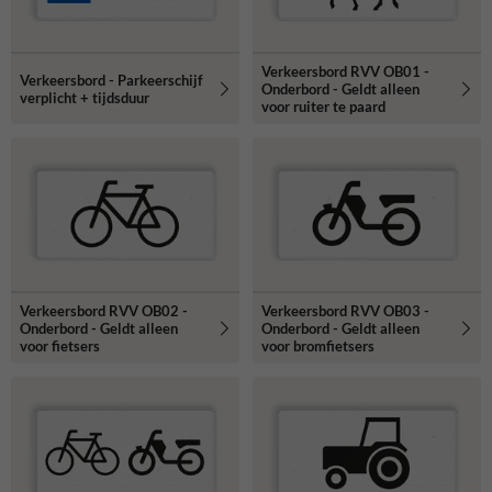
Verkeersbord RVV OB01 -
Verkeersbord - Parkeerschijf
Onderbord - Geldt alleen
verplicht + tijdsduur
voor ruiter te paard
Verkeersbord RVV OB02 -
Verkeersbord RVV OB03 -
Onderbord - Geldt alleen
Onderbord - Geldt alleen
voor fietsers
voor bromfietsers