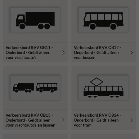
Verkeersbord RVV OB11 -
Verkeersbord RVV OB12 -
Onderbord - Geldt alleen
Onderbord - Geldt alleen
voor vrachtauto's
voor bussen
Verkeersbord RVV OB13 -
Verkeersbord RVV OB14 -
Onderbord - Geldt alleen
Onderbord - Geldt alleen
voor vrachtauto's en bussen
voor tram