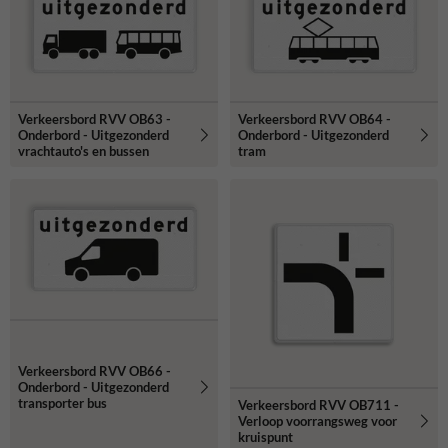
Verkeersbord RVV OB63 -
Verkeersbord RVV OB64 -
Onderbord - Uitgezonderd
Onderbord - Uitgezonderd
vrachtauto's en bussen
tram
Verkeersbord RVV OB66 -
Onderbord - Uitgezonderd
transporter bus
Verkeersbord RVV OB711 -
Verloop voorrangsweg voor
kruispunt