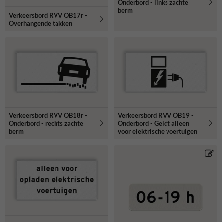
Onderbord - links zachte
berm
Verkeersbord RVV OB17r -
Overhangende takken
Verkeersbord RVV OB18r -
Verkeersbord RVV OB19 -
Onderbord - rechts zachte
Onderbord - Geldt alleen
berm
voor elektrische voertuigen