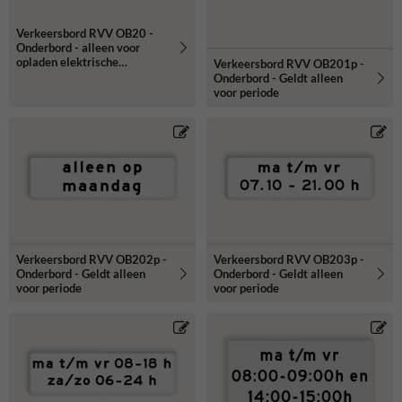
Verkeersbord RVV OB20 -
Onderbord - alleen voor
opladen elektrische
Verkeersbord RVV OB201p -
voertuigen
Onderbord - Geldt alleen
voor periode
Verkeersbord RVV OB202p -
Verkeersbord RVV OB203p -
Onderbord - Geldt alleen
Onderbord - Geldt alleen
voor periode
voor periode