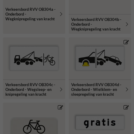
Verkeersbord RVV OB304a -
Onderbord -
Wegknipregeling van kracht
Verkeersbord RVV OB304b -
Onderbord -
Wegknipregeling van kracht
Verkeersbord RVV OB304c -
Verkeersbord RVV OB304d -
Onderbord - Wegsleep- en
Onderbord - Wielklem- en
knipregeling van kracht
sleepregeling van kracht