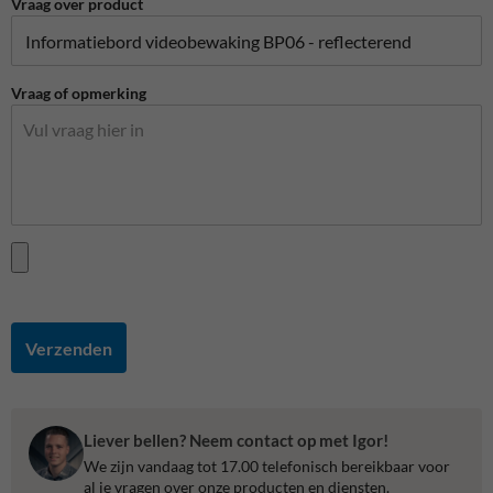
Vraag over product
Vraag of opmerking
Verzenden
Liever bellen? Neem contact op met Igor!
We zijn vandaag tot 17.00 telefonisch bereikbaar voor
al je vragen over onze producten en diensten.