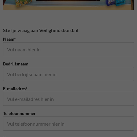
Stel je vraag aan Veiligheidsbord.nl
Naam*
Bedrijfsnaam
E-mailadres*
Telefoonnummer