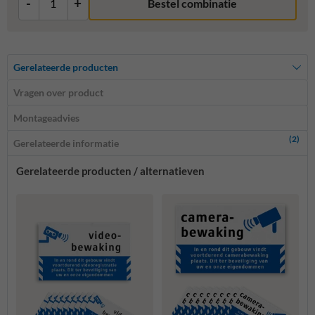
-
+
Bestel combinatie
Gerelateerde producten
Vragen over product
Montageadvies
(2)
Gerelateerde informatie
Gerelateerde producten / alternatieven