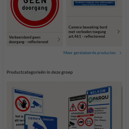
Camera bewaking bord
met verboden toegang
art.461 - reflecterend
Verkeersbord geen
doorgang - reflecterend
Meer gerelateerde producten
Productcategorieën in deze groep