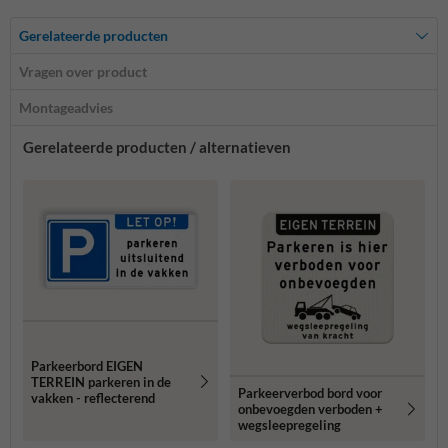
Gerelateerde producten
Vragen over product
Montageadvies
Gerelateerde producten / alternatieven
Parkeerbord EIGEN
TERREIN parkeren in de
Parkeerverbod bord voor
vakken - reflecterend
onbevoegden verboden +
wegsleepregeling