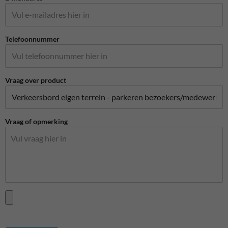
Telefoonnummer
Vraag over product
Vraag of opmerking