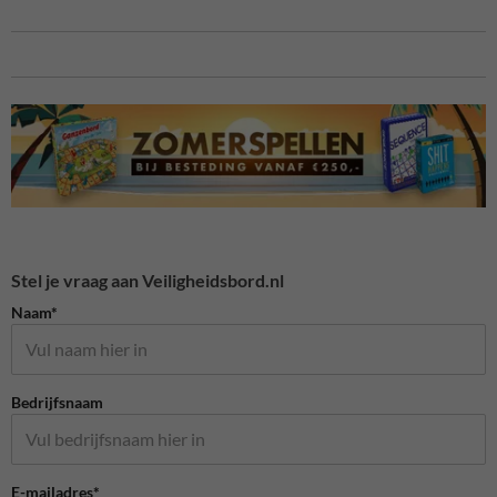
Stel je vraag aan Veiligheidsbord.nl
Naam*
Bedrijfsnaam
E-mailadres*