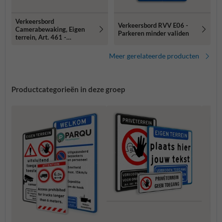
Verkeersbord
Verkeersbord RVV E06 -
Camerabewaking, Eigen
Parkeren minder validen
terrein, Art. 461 -
reflecterend
Meer gerelateerde producten
Productcategorieën in deze groep