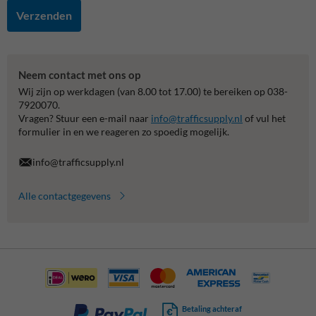
Verzenden
Neem contact met ons op
Wij zijn op werkdagen (van 8.00 tot 17.00) te bereiken op 038-
7920070.
Vragen? Stuur een e-mail naar
info@trafficsupply.nl
of vul het
formulier in en we reageren zo spoedig mogelijk.
info@trafficsupply.nl
Alle contactgegevens
Betaling achteraf