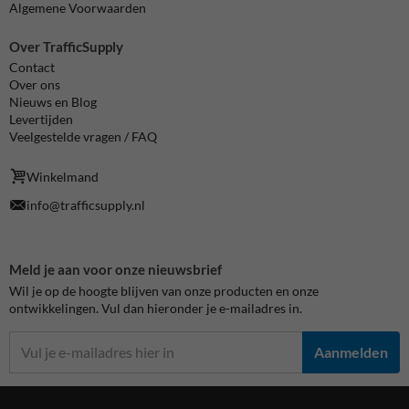
Algemene Voorwaarden
Over TrafficSupply
Contact
Over ons
Nieuws en Blog
Levertijden
Veelgestelde vragen / FAQ
Winkelmand
info@trafficsupply.nl
Meld je aan voor onze nieuwsbrief
Wil je op de hoogte blijven van onze producten en onze
ontwikkelingen. Vul dan hieronder je e-mailadres in.
Aanmelden