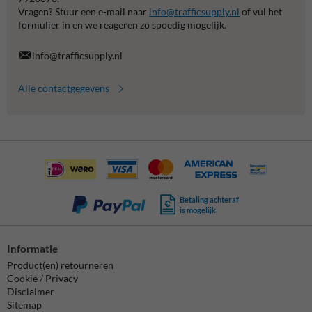
Vragen? Stuur een e-mail naar
info@trafficsupply.nl
of vul het
formulier in en we reageren zo spoedig mogelijk.
info@trafficsupply.nl
Alle contactgegevens
Betaling achteraf
is mogelijk
Informatie
Product(en) retourneren
Cookie / Privacy
Disclaimer
Sitemap