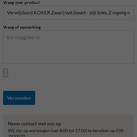
Vraag over product
Vraag of opmerking
Verzenden
Neem contact met ons op
Wij zijn op werkdagen (van 8.00 tot 17.00) te bereiken op 038-
7920070.