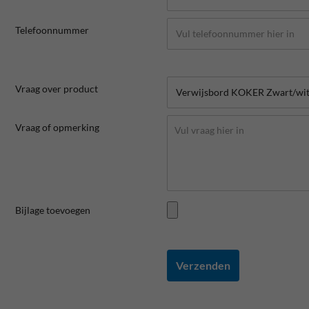
Telefoonnummer
Vraag over product
Vraag of opmerking
Bijlage toevoegen
Verzenden