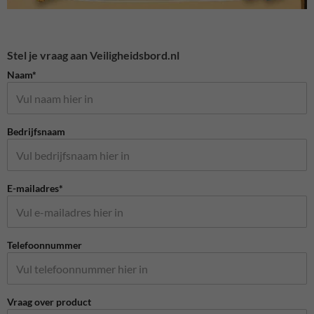
Stel je vraag aan Veiligheidsbord.nl
Naam*
Bedrijfsnaam
E-mailadres*
Telefoonnummer
Vraag over product