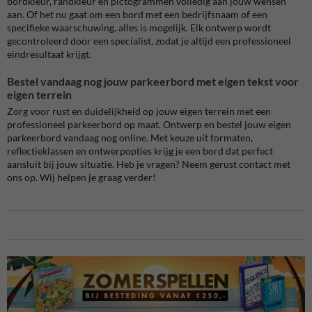
bordkleur, randkleur en pictogrammen volledig aan jouw wensen
aan. Of het nu gaat om een bord met een bedrijfsnaam of een
specifieke waarschuwing, alles is mogelijk. Elk ontwerp wordt
gecontroleerd door een specialist, zodat je altijd een professioneel
eindresultaat krijgt.
Bestel vandaag nog jouw parkeerbord met eigen tekst voor
eigen terrein
Zorg voor rust en duidelijkheid op jouw eigen terrein met een
professioneel parkeerbord op maat. Ontwerp en bestel jouw eigen
parkeerbord
vandaag nog online. Met keuze uit formaten,
reflectieklassen en ontwerpopties krijg je een bord dat perfect
aansluit bij jouw situatie. Heb je vragen? Neem gerust contact met
ons op. Wij helpen je graag verder!