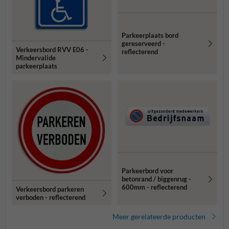
Parkeerplaats bord
gereserveerd -
Verkeersbord RVV E06 -
reflecterend
Mindervalide
parkeerplaats
Parkeerbord voor
betonrand / biggenrug -
600mm - reflecterend
Verkeersbord parkeren
verboden - reflecterend
Meer gerelateerde producten