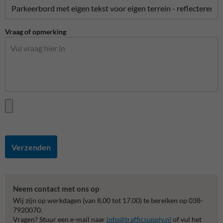
Vraag of opmerking
Verzenden
Neem contact met ons op
Wij zijn op werkdagen (van 8.00 tot 17.00) te bereiken op 038-
7920070.
Vragen? Stuur een e-mail naar
info@trafficsupply.nl
of vul het