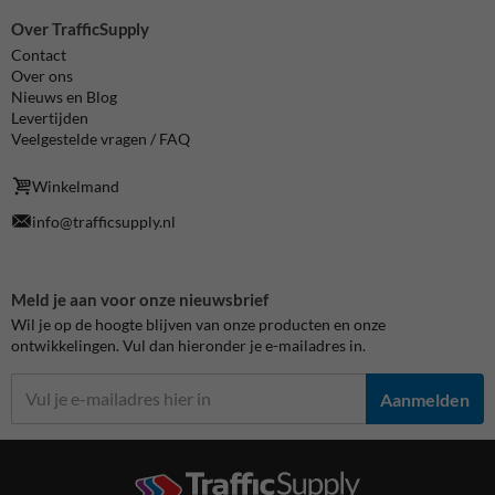
Over TrafficSupply
Contact
Over ons
Nieuws en Blog
Levertijden
Veelgestelde vragen / FAQ
Winkelmand
info@trafficsupply.nl
Meld je aan voor onze nieuwsbrief
Wil je op de hoogte blijven van onze producten en onze
ontwikkelingen. Vul dan hieronder je e-mailadres in.
Aanmelden