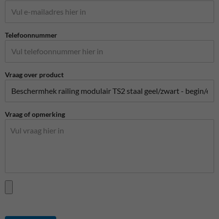
Telefoonnummer
Vraag over product
Vraag of opmerking