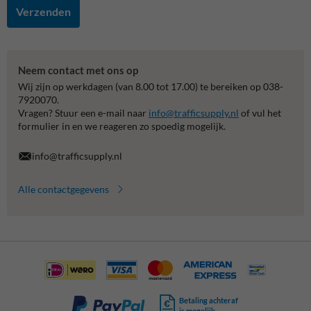
Verzenden
Neem contact met ons op
Wij zijn op werkdagen (van 8.00 tot 17.00) te bereiken op 038-
7920070.
Vragen? Stuur een e-mail naar
info@trafficsupply.nl
of vul het
formulier in en we reageren zo spoedig mogelijk.
info@trafficsupply.nl
Alle contactgegevens
Betaling achteraf
is mogelijk