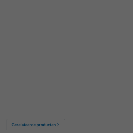
Gerelateerde producten