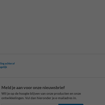
ling achteraf
ogelijk
Meld je aan voor onze nieuwsbrief
Wil je op de hoogte blijven van onze producten en onze
ontwikkelingen. Vul dan hieronder je e-mailadres in.