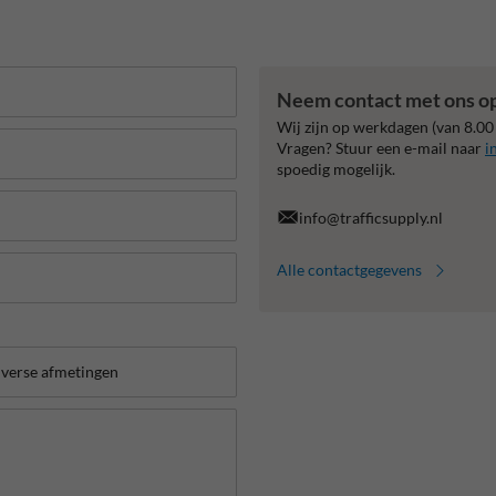
Neem contact met ons o
Wij zijn op werkdagen (van 8.00
Vragen? Stuur een e-mail naar
i
spoedig mogelijk.
info@trafficsupply.nl
Alle contactgegevens