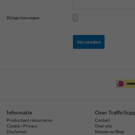
Bijlage toevoegen
Verzenden
Informatie
Over TrafficSup
Product(en) retourneren
Contact
Cookie / Privacy
Over ons
Disclaimer
Nieuws en Blog