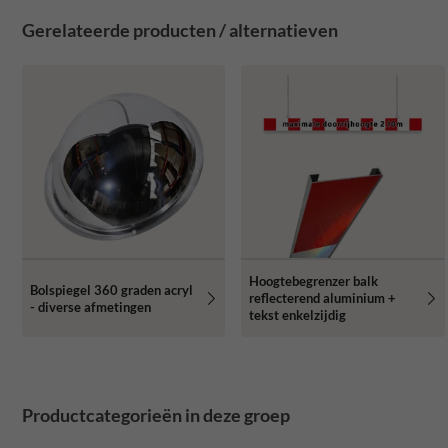
Gerelateerde producten / alternatieven
Hoogtebegrenzer balk
Bolspiegel 360 graden acryl
reflecterend aluminium +
- diverse afmetingen
tekst enkelzijdig
Productcategorieën in deze groep