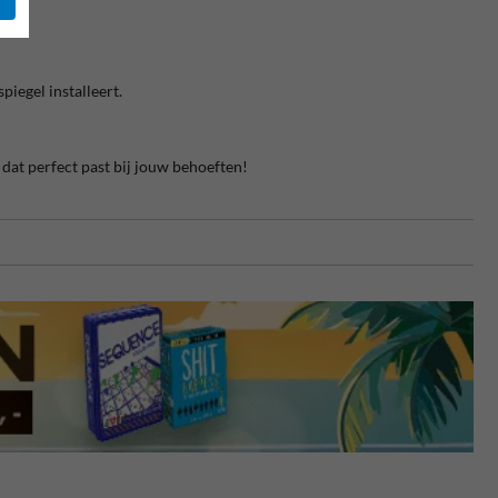
iegel installeert.
 dat perfect past bij jouw behoeften!