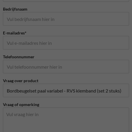
Bedrijfsnaam
E-mailadres*
Telefoonnummer
Vraag over product
Vraag of opmerking