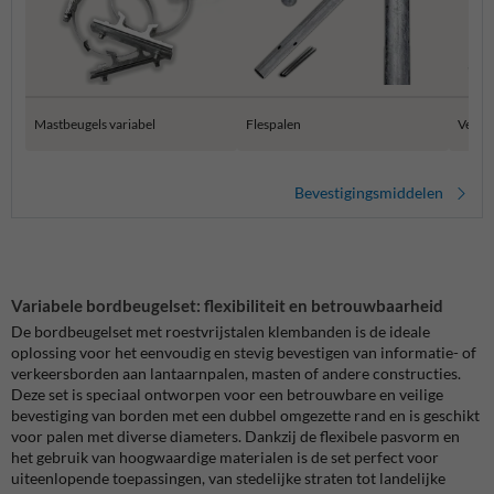
Mastbeugels variabel
Flespalen
Verkee
Bevestigingsmiddelen
Variabele bordbeugelset: flexibiliteit en betrouwbaarheid
De bordbeugelset met roestvrijstalen klembanden is de ideale
oplossing voor het eenvoudig en stevig bevestigen van informatie- of
verkeersborden aan lantaarnpalen, masten of andere constructies.
Deze set is speciaal ontworpen voor een betrouwbare en veilige
bevestiging van borden met een dubbel omgezette rand en is geschikt
voor palen met diverse diameters. Dankzij de flexibele pasvorm en
het gebruik van hoogwaardige materialen is de set perfect voor
uiteenlopende toepassingen, van stedelijke straten tot landelijke