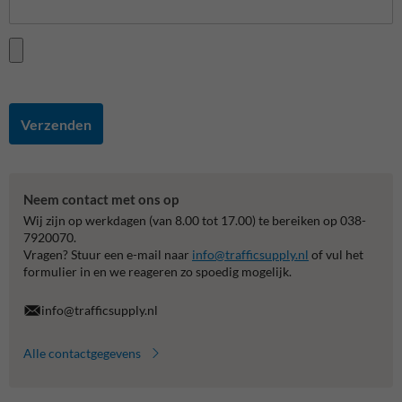
Verzenden
Neem contact met ons op
Wij zijn op werkdagen (van 8.00 tot 17.00) te bereiken op 038-
7920070.
Vragen? Stuur een e-mail naar
info@trafficsupply.nl
of vul het
formulier in en we reageren zo spoedig mogelijk.
info@trafficsupply.nl
Alle contactgegevens