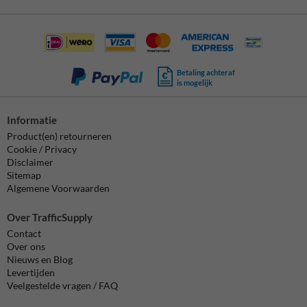
Betaling achteraf
is mogelijk
Informatie
Product(en) retourneren
Cookie / Privacy
Disclaimer
Sitemap
Algemene Voorwaarden
Over TrafficSupply
Contact
Over ons
Nieuws en Blog
Levertijden
Veelgestelde vragen / FAQ