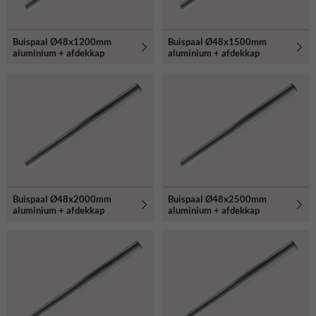
Buispaal Ø48x1200mm
Buispaal Ø48x1500mm
aluminium + afdekkap
aluminium + afdekkap
Buispaal Ø48x2000mm
Buispaal Ø48x2500mm
aluminium + afdekkap
aluminium + afdekkap