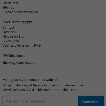
Disclaimer
Sitemap
Algemene Voorwaarden
Over TrafficSupply
Contact
Over ons
Nieuws en Blog
Levertijden
Veelgestelde vragen / FAQ
Winkelmand
info@trafficsupply.nl
Meld je aan voor onze nieuwsbrief
Wil je op de hoogte blijven van onze producten en onze
ontwikkelingen. Vul dan hieronder je e-mailadres in.
Aanmelden