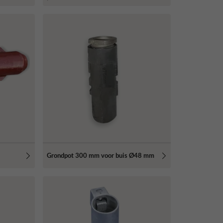
Grondpot 300 mm voor buis Ø48 mm