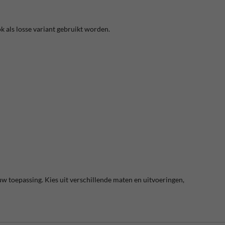
 als losse variant gebruikt worden.
uw toepassing. Kies uit verschillende maten en uitvoeringen,