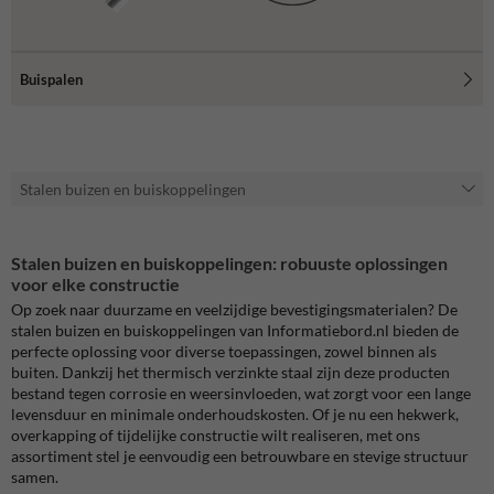
Buispalen
Stalen buizen en buiskoppelingen
Stalen buizen en buiskoppelingen: robuuste oplossingen
voor elke constructie
Op zoek naar duurzame en veelzijdige bevestigingsmaterialen? De
stalen buizen en buiskoppelingen van Informatiebord.nl bieden de
perfecte oplossing voor diverse toepassingen, zowel binnen als
buiten.
Dankzij het thermisch verzinkte staal zijn deze producten
bestand tegen corrosie en weersinvloeden, wat zorgt voor een lange
levensduur en minimale onderhoudskosten.
Of je nu een hekwerk,
overkapping of tijdelijke constructie wilt realiseren, met ons
assortiment stel je eenvoudig een betrouwbare en stevige structuur
samen.