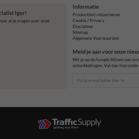
Informatie
alist Igor!
Product(en) retourneren
Cookie / Privacy
oor al je vragen over onze
Disclaimer
Sitemap
Algemene Voorwaarden
Meld je aan voor onze nieu
Wil je op de hoogte blijven van on
ontwikkelingen. Vul dan hieronder 