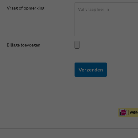
Vraag of opmerking
Bijlage toevoegen
Verzenden