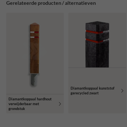
Gerelateerde producten / alternatieven
Diamantkoppaal kunststof
gerecycled zwart
Diamantkoppaal hardhout
verwijderbaar met
grondstuk