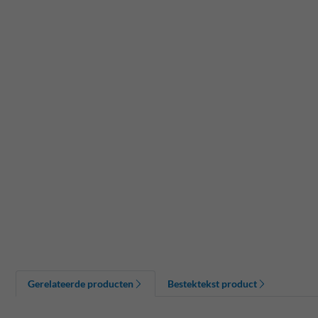
Gerelateerde producten
Bestektekst product