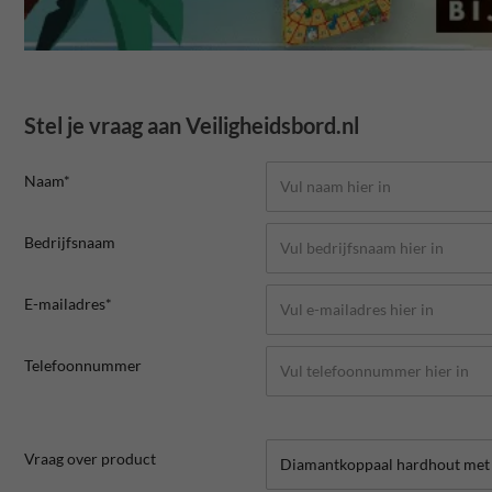
Stel je vraag aan Veiligheidsbord.nl
Naam*
Bedrijfsnaam
E-mailadres*
Telefoonnummer
Vraag over product