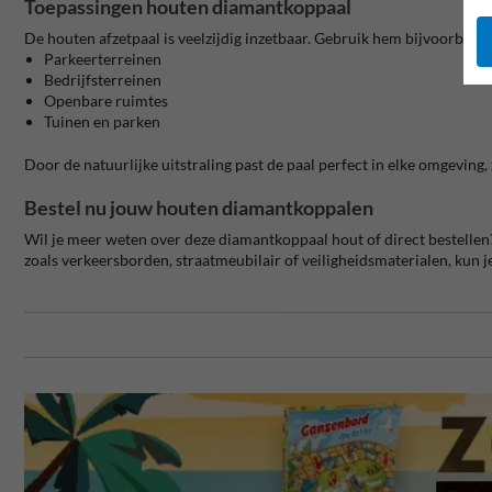
Toepassingen houten diamantkoppaal
De houten afzetpaal is veelzijdig inzetbaar. Gebruik hem bijvoorbeeld 
Parkeerterreinen
Bedrijfsterreinen
Openbare ruimtes
Tuinen en parken
Door de natuurlijke uitstraling past de paal perfect in elke omgeving
Bestel nu jouw houten diamantkoppalen
Wil je meer weten over deze diamantkoppaal hout of direct bestellen
zoals verkeersborden, straatmeubilair of veiligheidsmaterialen, kun 