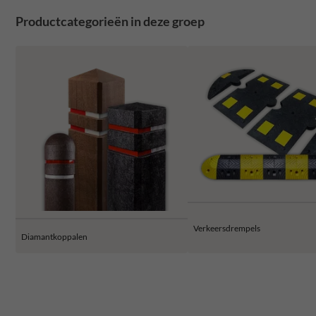
Productcategorieën in deze groep
Verkeersdrempels
Diamantkoppalen