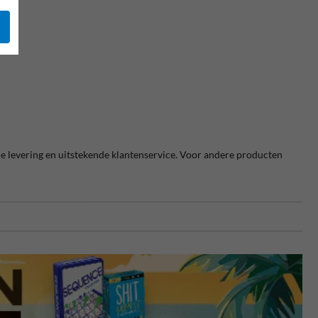
e levering en uitstekende klantenservice. Voor andere producten