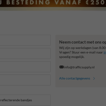
Neem contact met ons o
Wij zijn op werkdagen (van 8.00
Vragen? Stuur een e-mail naar
i
spoedig mogelijk.
info@trafficsupply.nl
Alle contactgegevens